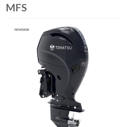
MFS
NOVIDADE