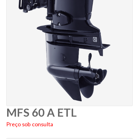
MFS 60 A ETL
Preço sob consulta